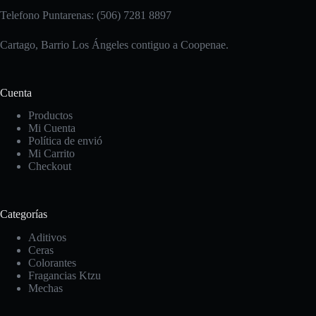
Telefono Puntarenas: (506) 7281 8897
Cartago, Barrio Los Ángeles contiguo a Coopenae.
Cuenta
Productos
Mi Cuenta
Política de envió
Mi Carrito
Checkout
Categorías
Aditivos
Ceras
Colorantes
Fragancias Ktzu
Mechas