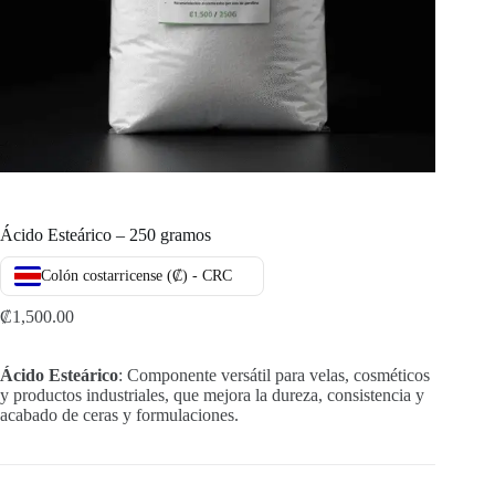
Ácido Esteárico – 250 gramos
Colón costarricense (₡) - CRC
₡
1,500.00
Ácido Esteárico
: Componente versátil para velas, cosméticos
y productos industriales, que mejora la dureza, consistencia y
acabado de ceras y formulaciones.