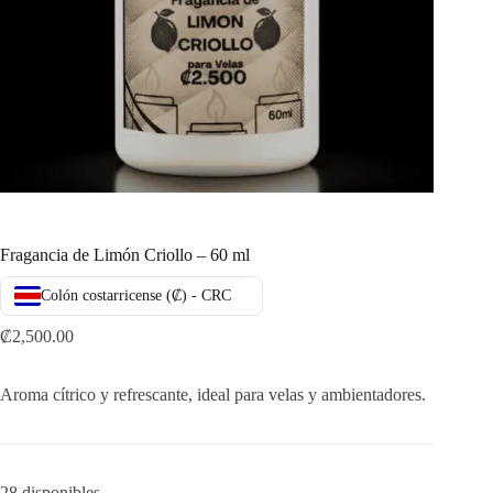
Fragancia de Limón Criollo – 60 ml
Colón costarricense (₡) - CRC
₡
2,500.00
Aroma cítrico y refrescante, ideal para velas y ambientadores.
28 disponibles