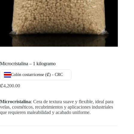
Microcristalina – 1 kilogramo
Colón costarricense (₡) - CRC
₡
4,200.00
Microcristalina
: Cera de textura suave y flexible, ideal para
velas, cosméticos, recubrimientos y aplicaciones industriales
que requieren maleabilidad y acabado uniforme.