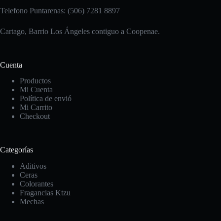
Telefono Puntarenas: (506) 7281 8897
Cartago, Barrio Los Ángeles contiguo a Coopenae.
Cuenta
Productos
Mi Cuenta
Política de envió
Mi Carrito
Checkout
Categorías
Aditivos
Ceras
Colorantes
Fragancias Ktzu
Mechas